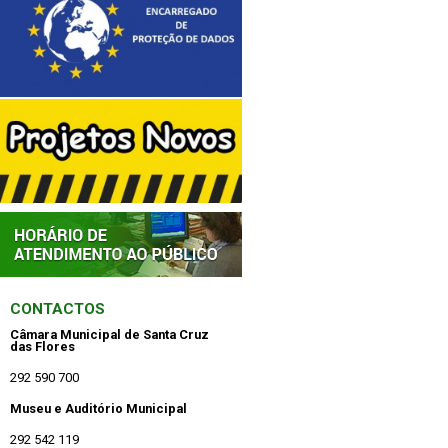
CONTACTOS
Câmara Municipal de Santa Cruz
das Flores
292 590 700
Museu e Auditório Municipal
292 542 119