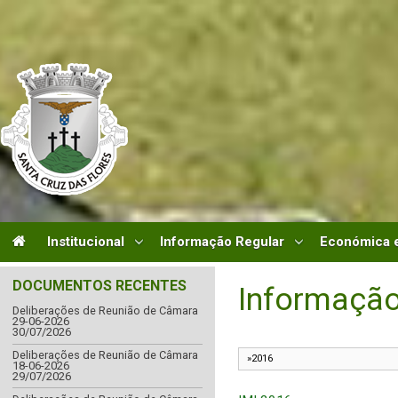
Institucional
Informação Regular
Económica e
DOCUMENTOS RECENTES
Informação
Deliberações de Reunião de Câmara
29-06-2026
30/07/2026
Deliberações de Reunião de Câmara
18-06-2026
29/07/2026