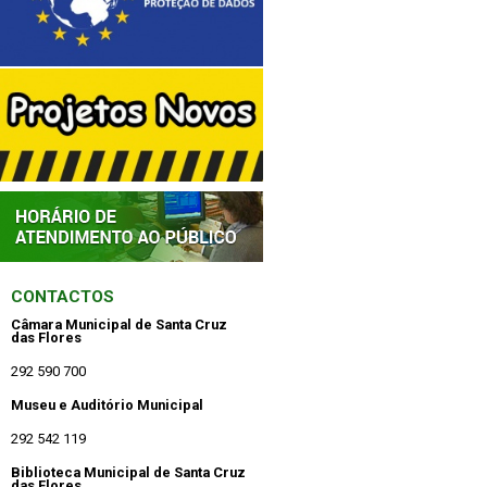
CONTACTOS
Câmara Municipal de Santa Cruz
das Flores
292 590 700
Museu e Auditório Municipal
292 542 119
Biblioteca Municipal de Santa Cruz
das Flores