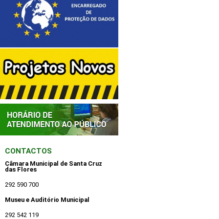
CONTACTOS
Câmara Municipal de Santa Cruz
das Flores
292 590 700
Museu e Auditório Municipal
292 542 119