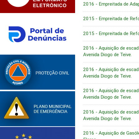
2016 - Empreitada de Ada
2015 - Empreitada de Ref
2015 - Empreitada de Ref
2016 - Aquisição de escada
Avenida Diogo de Teive.
2016 - Aquisição de escada
Avenida Diogo de Teive.
2016 - Aquisição de escada
Avenida Diogo de Teive.
2016 - Aquisição de escada
Avenida Diogo de Teive.
2016 - Aquisição de Gasól