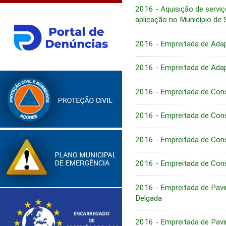
2016 - Aquisição de serv
aplicação no Município de
2016 - Empreitada de Ada
2016 - Empreitada de Ada
2016 - Empreitada de Cons
2016 - Empreitada de Cons
2016 - Empreitada de Cons
2016 - Empreitada de Cons
2016 - Empreitada de Pavi
Delgada
2016 - Empreitada de Pavi