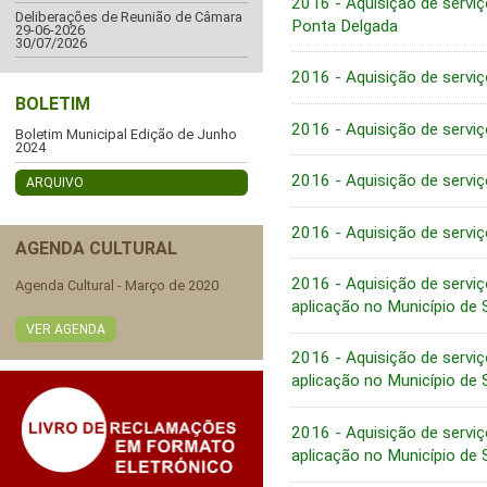
2016 - Aquisição de servi
Deliberações de Reunião de Câmara
Ponta Delgada
29-06-2026
30/07/2026
2016 - Aquisição de serviç
BOLETIM
2016 - Aquisição de serviç
Boletim Municipal Edição de Junho
2024
2016 - Aquisição de serviç
ARQUIVO
2016 - Aquisição de serviç
AGENDA CULTURAL
2016 - Aquisição de serv
Agenda Cultural - Março de 2020
aplicação no Município de
VER AGENDA
2016 - Aquisição de serv
aplicação no Município de
2016 - Aquisição de serv
aplicação no Município de