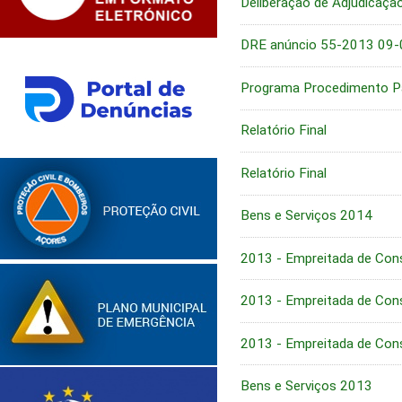
Deliberação de Adjudicaçã
DRE anúncio 55-2013 09
Programa Procedimento Pa
Relatório Final
Relatório Final
Bens e Serviços 2014
2013 - Empreitada de Cons
2013 - Empreitada de Cons
2013 - Empreitada de Cons
Bens e Serviços 2013