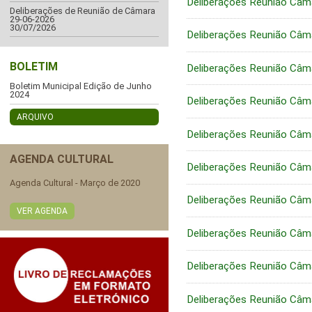
Deliberações Reunião Câm
Deliberações de Reunião de Câmara
29-06-2026
30/07/2026
Deliberações Reunião Câm
BOLETIM
Deliberações Reunião Câm
Boletim Municipal Edição de Junho
2024
Deliberações Reunião Câm
ARQUIVO
Deliberações Reunião Câm
AGENDA CULTURAL
Deliberações Reunião Câm
Agenda Cultural - Março de 2020
Deliberações Reunião Câm
VER AGENDA
Deliberações Reunião Câm
Deliberações Reunião Câm
Deliberações Reunião Câm