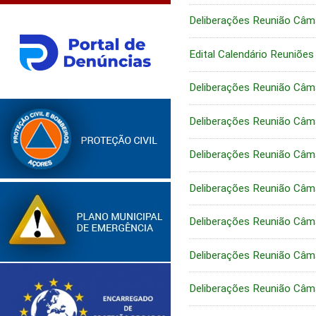
Deliberações Reunião Câm
Edital Calendário Reuniõe
Deliberações Reunião Câm
Deliberações Reunião Câm
Deliberações Reunião Câm
Deliberações Reunião Câm
Deliberações Reunião Câm
Deliberações Reunião Câm
Deliberações Reunião Câm