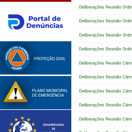
Deliberações Reunião Ordi
Deliberações Reunião Ordi
Deliberações Reunião Ordi
Deliberações Reunião Ordi
Deliberações Reunião Câm
Deliberações Reunião Câm
Deliberações Reunião Câm
Deliberações Reunião Câm
Deliberações Reunião Câm