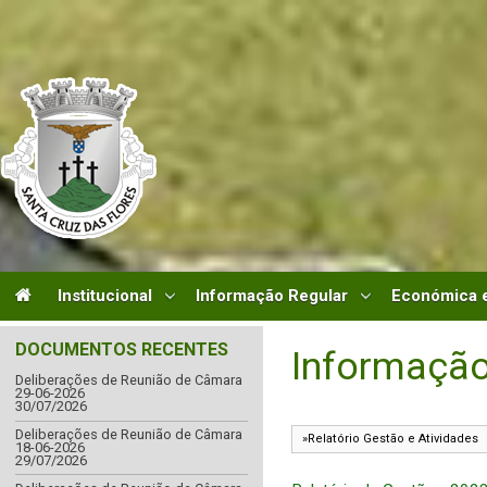
Institucional
Informação Regular
Económica e
DOCUMENTOS RECENTES
Informação
Deliberações de Reunião de Câmara
29-06-2026
30/07/2026
Deliberações de Reunião de Câmara
18-06-2026
29/07/2026