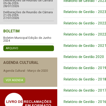
Relatório de Gestão - 2023
Deliberações de Reunião de Câmara
05-06-2026
28/07/2026
Relatório de Gestão - 2023
Deliberações de Reunião de Câmara
21-05-2026
27/07/2026
Relatório de Gestão - 2022
BOLETIM
Relatório de Gestão - 2022
Boletim Municipal Edição de Junho
2024
Relatório de Gestão - 202
ARQUIVO
Relatório de Gestão 2020
AGENDA CULTURAL
Relatório de Gestão - 201
Agenda Cultural - Março de 2020
Relatório de Gestão - 201
VER AGENDA
Relatório de Gestão - 201
Relatório de Gestão - 201