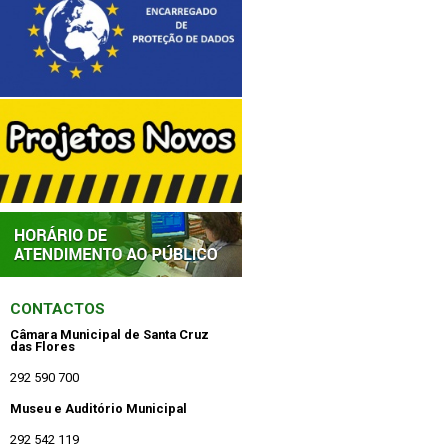
CONTACTOS
Câmara Municipal de Santa Cruz
das Flores
292 590 700
Museu e Auditório Municipal
292 542 119