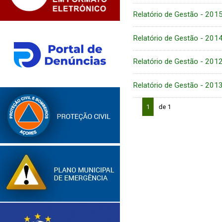
Relatório de Gestão - 201
Relatório de Gestão - 201
Relatório de Gestão - 201
Relatório de Gestão - 201
1
de 1