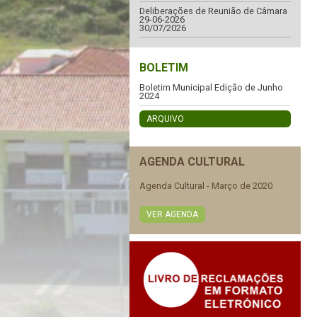
Deliberações de Reunião de Câmara
29-06-2026
30/07/2026
BOLETIM
Boletim Municipal Edição de Junho
2024
ARQUIVO
AGENDA CULTURAL
Agenda Cultural - Março de 2020
VER AGENDA