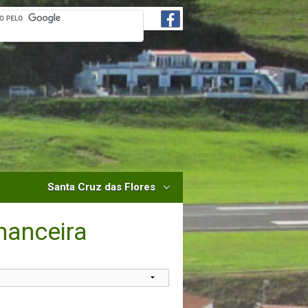
Santa Cruz das Flores
nanceira