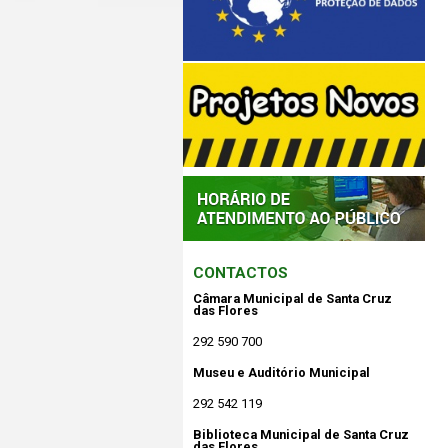
CONTACTOS
Câmara Municipal de Santa Cruz
das Flores
292 590 700
Museu e Auditório Municipal
292 542 119
Biblioteca Municipal de Santa Cruz
das Flores