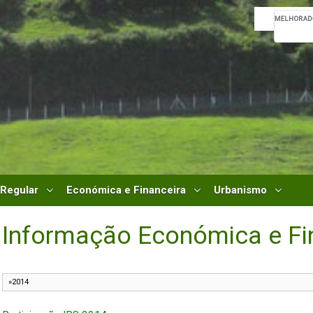
 Regular
Económica e Financeira
Urbanismo
Informação Económica e Fi