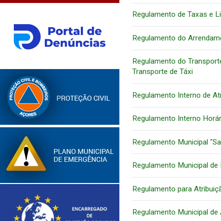
Regulamento de Taxas e L
Regulamento do Arrendam
Regulamento do Transporte
Transporte de Táxi
Regulamento Interno de Atr
Regulamento Interno Horár
Regulamento Municipal "Sa
Regulamento Municipal de I
Regulamento para Atribuiç
Regulamento Municipal de 