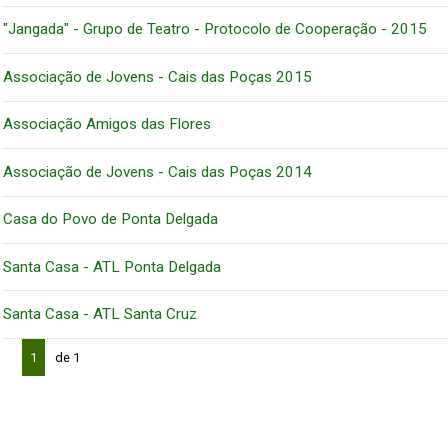
"Jangada" - Grupo de Teatro - Protocolo de Cooperação - 2015
Associação de Jovens - Cais das Poças 2015
Associação Amigos das Flores
Associação de Jovens - Cais das Poças 2014
Casa do Povo de Ponta Delgada
Santa Casa - ATL Ponta Delgada
Santa Casa - ATL Santa Cruz
1
de 1