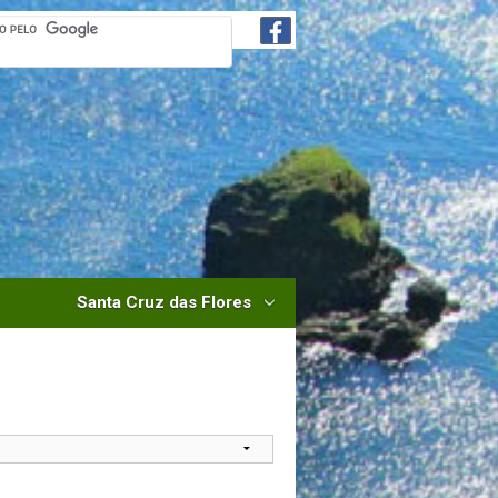
Santa Cruz das Flores