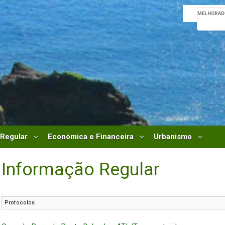
 Regular
Económica e Financeira
Urbanismo
Informação Regular