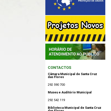
CONTACTOS
Câmara Municipal de Santa Cruz
das Flores
292 590 700
Museu e Auditório Municipal
292 542 119
Biblioteca Municipal de Santa Cruz
das Flores