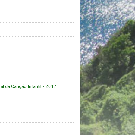
al da Canção Infantil - 2017