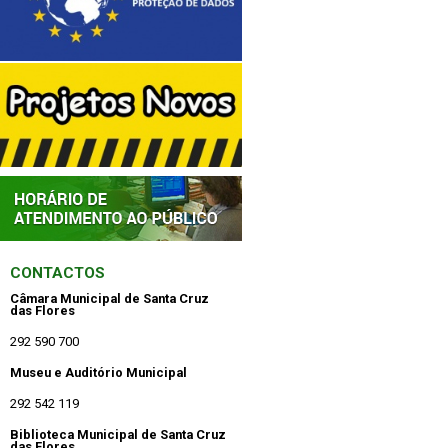
CONTACTOS
Câmara Municipal de Santa Cruz
das Flores
292 590 700
Museu e Auditório Municipal
292 542 119
Biblioteca Municipal de Santa Cruz
das Flores