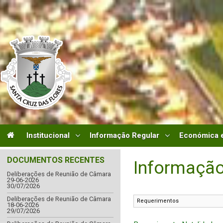
Institucional
Informação Regular
Económica e
DOCUMENTOS RECENTES
Informação
Deliberações de Reunião de Câmara
29-06-2026
30/07/2026
Deliberações de Reunião de Câmara
18-06-2026
29/07/2026