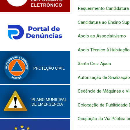
Requerimento Candidatura 
Candidatura ao Ensino Sup
Apoio ao Associativismo
Apoio Técnico à Habitação
Santa Cruz Ajuda
Autorização de Sinalizaçã
Cedência de Máquinas e Vi
Colocação de Publicidade E
Ocupação da Via Pública o