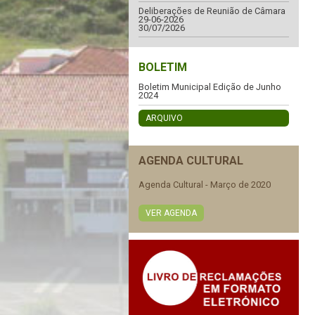
Deliberações de Reunião de Câmara
29-06-2026
30/07/2026
BOLETIM
Boletim Municipal Edição de Junho
2024
ARQUIVO
AGENDA CULTURAL
Agenda Cultural - Março de 2020
VER AGENDA