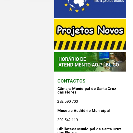
CONTACTOS
Câmara Municipal de Santa Cruz
das Flores
292 590 700
Museu e Auditório Municipal
292 542 119
Biblioteca Municipal de Santa Cruz
das Flores