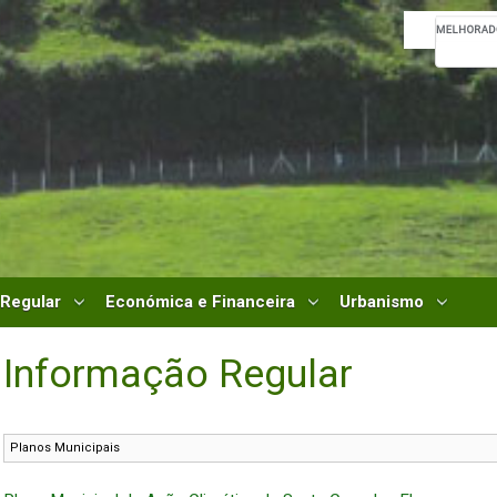
 Regular
Económica e Financeira
Urbanismo
Informação Regular