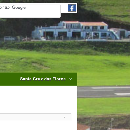
Santa Cruz das Flores