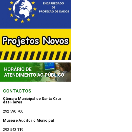
CONTACTOS
Câmara Municipal de Santa Cruz
das Flores
292 590 700
Museu e Auditório Municipal
292 542 119