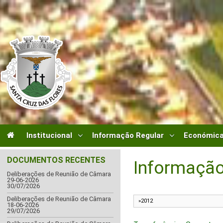
Institucional
Informação Regular
Económica
DOCUMENTOS RECENTES
Informação
Deliberações de Reunião de Câmara
29-06-2026
30/07/2026
Deliberações de Reunião de Câmara
18-06-2026
29/07/2026