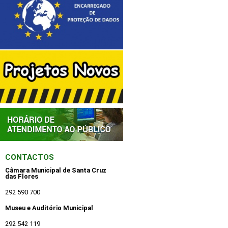
CONTACTOS
Câmara Municipal de Santa Cruz
das Flores
292 590 700
Museu e Auditório Municipal
292 542 119