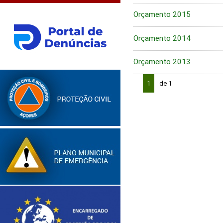
Orçamento 2015
Orçamento 2014
Orçamento 2013
1
de 1