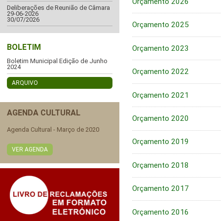
Orçamento 2026
Deliberações de Reunião de Câmara
29-06-2026
30/07/2026
Orçamento 2025
BOLETIM
Orçamento 2023
Boletim Municipal Edição de Junho
2024
Orçamento 2022
ARQUIVO
Orçamento 2021
AGENDA CULTURAL
Orçamento 2020
Agenda Cultural - Março de 2020
Orçamento 2019
VER AGENDA
Orçamento 2018
Orçamento 2017
Orçamento 2016