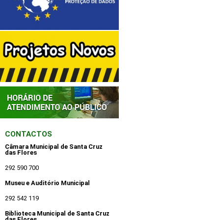
CONTACTOS
Câmara Municipal de Santa Cruz
das Flores
292 590 700
Museu e Auditório Municipal
292 542 119
Biblioteca Municipal de Santa Cruz
das Flores