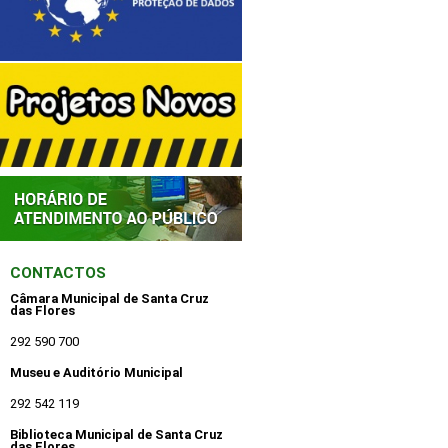
CONTACTOS
Câmara Municipal de Santa Cruz
das Flores
292 590 700
Museu e Auditório Municipal
292 542 119
Biblioteca Municipal de Santa Cruz
das Flores