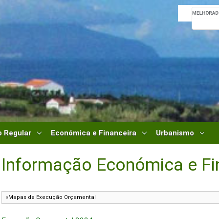
 Regular
Económica e Financeira
Urbanismo
Informação Económica e Fi