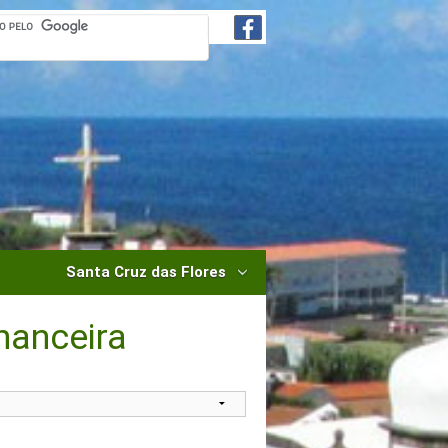
Santa Cruz das Flores
nanceira