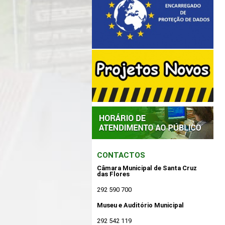
CONTACTOS
Câmara Municipal de Santa Cruz
das Flores
292 590 700
Museu e Auditório Municipal
292 542 119