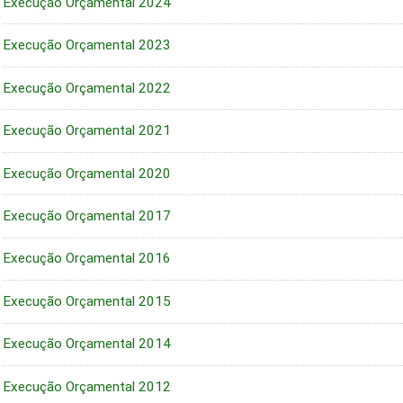
Execução Orçamental 2024
Execução Orçamental 2023
Execução Orçamental 2022
Execução Orçamental 2021
Execução Orçamental 2020
Execução Orçamental 2017
Execução Orçamental 2016
Execução Orçamental 2015
Execução Orçamental 2014
Execução Orçamental 2012