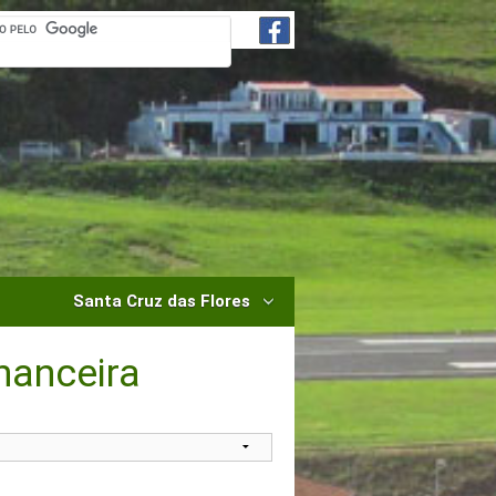
Santa Cruz das Flores
nanceira