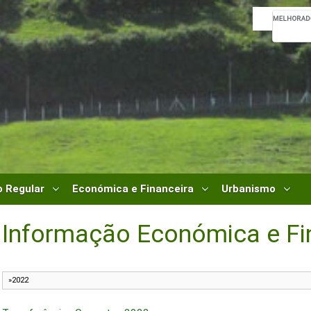
 Regular
Económica e Financeira
Urbanismo
Informação Económica e Fi