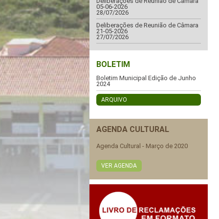
Deliberações de Reunião de Câmara
05-06-2026
28/07/2026
Deliberações de Reunião de Câmara
21-05-2026
27/07/2026
BOLETIM
Boletim Municipal Edição de Junho
2024
ARQUIVO
AGENDA CULTURAL
Agenda Cultural - Março de 2020
VER AGENDA