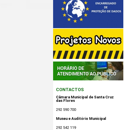
CONTACTOS
Câmara Municipal de Santa Cruz
das Flores
292 590 700
Museu e Auditório Municipal
292 542 119