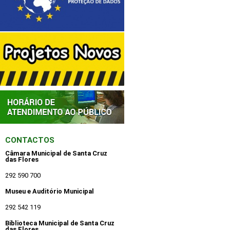
CONTACTOS
Câmara Municipal de Santa Cruz
das Flores
292 590 700
Museu e Auditório Municipal
292 542 119
Biblioteca Municipal de Santa Cruz
das Flores