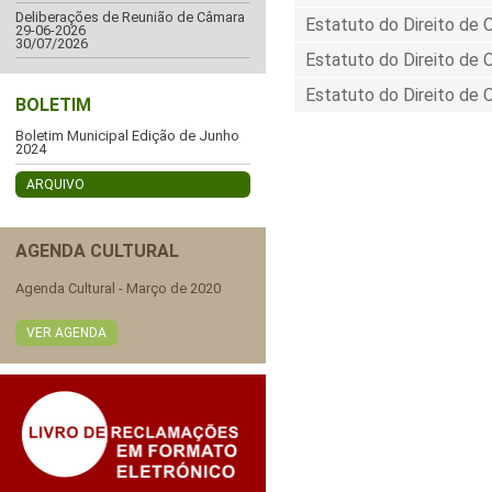
Deliberações de Reunião de Câmara
Estatuto do Direito de 
29-06-2026
30/07/2026
Estatuto do Direito de 
Estatuto do Direito de 
BOLETIM
Boletim Municipal Edição de Junho
2024
ARQUIVO
AGENDA CULTURAL
Agenda Cultural - Março de 2020
VER AGENDA