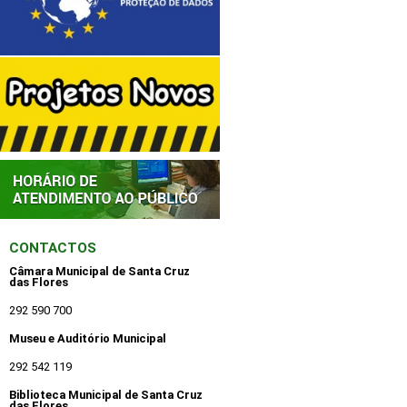
CONTACTOS
Câmara Municipal de Santa Cruz
das Flores
292 590 700
Museu e Auditório Municipal
292 542 119
Biblioteca Municipal de Santa Cruz
das Flores