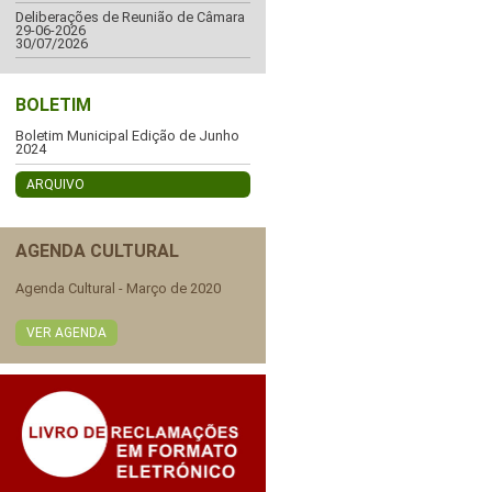
Deliberações de Reunião de Câmara
29-06-2026
30/07/2026
BOLETIM
Boletim Municipal Edição de Junho
2024
ARQUIVO
AGENDA CULTURAL
Agenda Cultural - Março de 2020
VER AGENDA