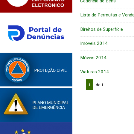
Cedência de Bens
Lista de Permutas e Vend
Direitos de Superfície
Imóveis 2014
Móveis 2014
Viaturas 2014
1
de 1