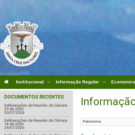
Institucional
Informação Regular
Económica
DOCUMENTOS RECENTES
Informação
Deliberações de Reunião de Câmara
29-06-2026
30/07/2026
Deliberações de Reunião de Câmara
18-06-2026
29/07/2026