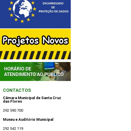
CONTACTOS
Câmara Municipal de Santa Cruz
das Flores
292 590 700
Museu e Auditório Municipal
292 542 119