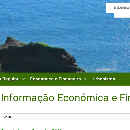
 Regular
Económica e Financeira
Urbanismo
Informação Económica e Fi