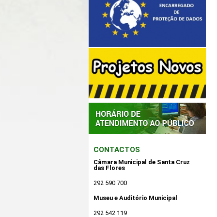
CONTACTOS
Câmara Municipal de Santa Cruz
das Flores
292 590 700
Museu e Auditório Municipal
292 542 119