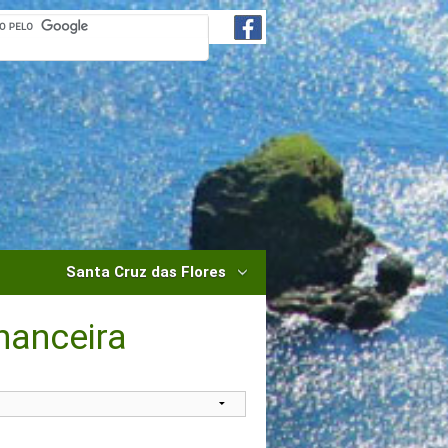
Santa Cruz das Flores
nanceira