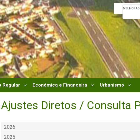
 Regular
Económica e Financeira
Urbanismo
Ajustes Diretos / Consulta P
2026
2025