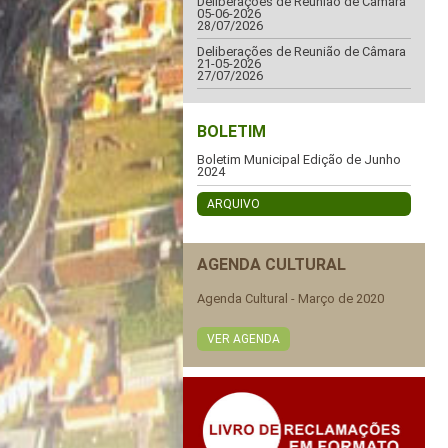
Deliberações de Reunião de Câmara
05-06-2026
28/07/2026
Deliberações de Reunião de Câmara
21-05-2026
27/07/2026
BOLETIM
Boletim Municipal Edição de Junho
2024
ARQUIVO
AGENDA CULTURAL
Agenda Cultural - Março de 2020
VER AGENDA