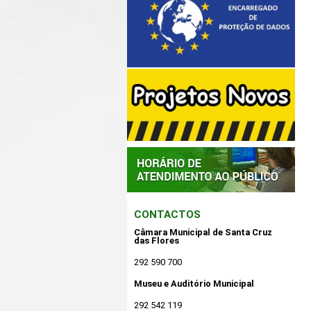
CONTACTOS
Câmara Municipal de Santa Cruz
das Flores
292 590 700
Museu e Auditório Municipal
292 542 119