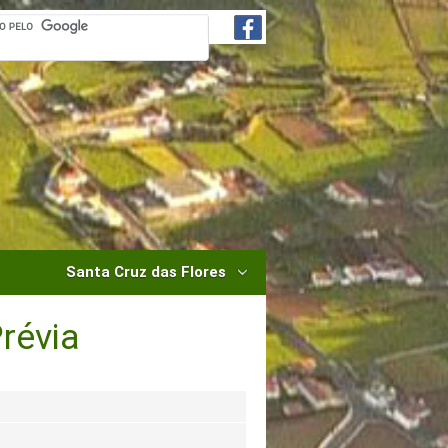
Santa Cruz das Flores
révia