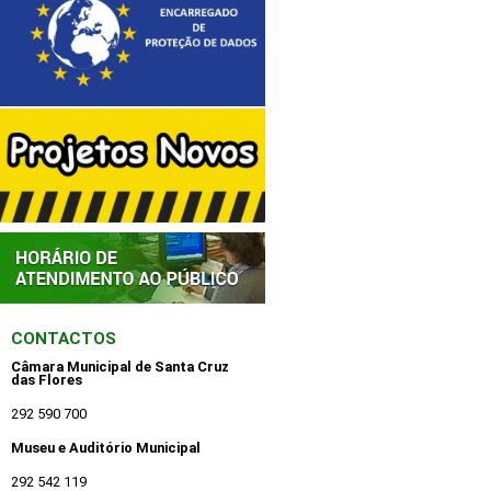
CONTACTOS
Câmara Municipal de Santa Cruz
das Flores
292 590 700
Museu e Auditório Municipal
292 542 119