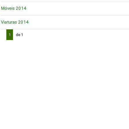
Móveis 2014
Viaturas 2014
1
de 1