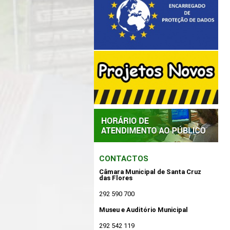
CONTACTOS
Câmara Municipal de Santa Cruz
das Flores
292 590 700
Museu e Auditório Municipal
292 542 119