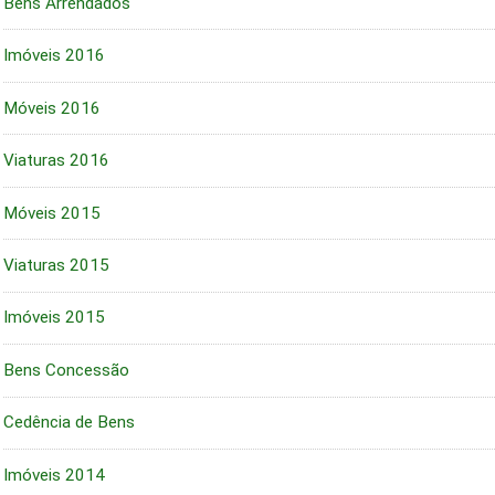
Bens Arrendados
Imóveis 2016
Móveis 2016
Viaturas 2016
Móveis 2015
Viaturas 2015
Imóveis 2015
Bens Concessão
Cedência de Bens
Imóveis 2014