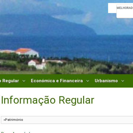
 Regular
Económica e Financeira
Urbanismo
Informação Regular