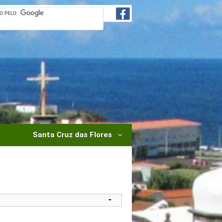
Santa Cruz das Flores